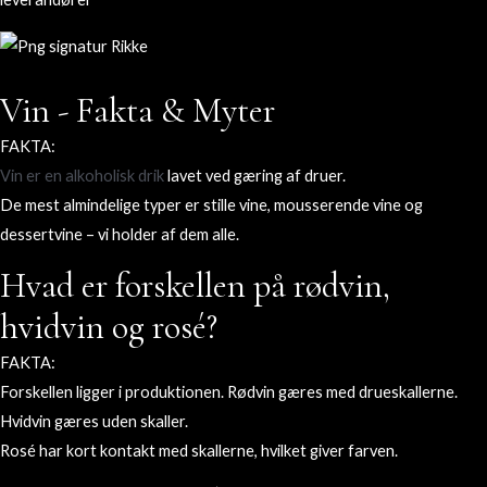
Vin - Fakta & Myter
FAKTA:
Vin er en alkoholisk drik
lavet ved gæring af druer.
De mest almindelige typer er stille vine, mousserende vine og
dessertvine – vi holder af dem alle.
Hvad er forskellen på rødvin,
hvidvin og rosé?
FAKTA:
Forskellen ligger i produktionen. Rødvin gæres med drueskallerne.
Hvidvin gæres uden skaller.
Rosé har kort kontakt med skallerne, hvilket giver farven.